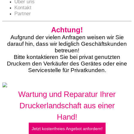
Über uns
Kontakt
Partner
Achtung!
Aufgrund der vielen Anfragen weisen wir Sie
darauf hin, dass wir lediglich Geschäftskunden
betreuen!
Bitte kontaktieren Sie bei privat genutzten
Druckern den Verkäufer des Gerätes oder eine
Servicestelle für Privatkunden.
Wartung und Reparatur Ihrer
Druckerlandschaft aus einer
Hand!
Jetzt kostenfreies Angebot anfordern!