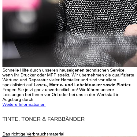
Schnelle Hilfe durch unseren hauseigenen technischen Service,
wenn Ihr Drucker oder MFP streikt. Wir übernehmen die qualifizierte
Wartung und Reparatur vieler Hersteller und sind vor allem
spezialisiert auf
Laser-, Matrix- und Labeldrucker sowie Plotter.
Fragen Sie jetzt ganz unverbindlich an! Wir führen unsere
Leistungen bei Ihnen vor Ort oder bei uns in der Werkstatt in
Augsburg durch.
Weitere Informationen
TINTE, TONER & FARBBÄNDER
Das richtige Verbrauchsmaterial