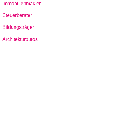
Immobilienmakler
Steuerberater
Bildungsträger
Architekturbüros