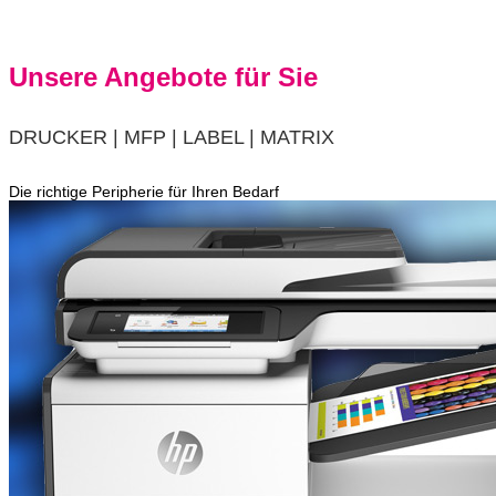
Unsere Angebote für Sie
DRUCKER | MFP | LABEL | MATRIX
Die richtige Peripherie für Ihren Bedarf