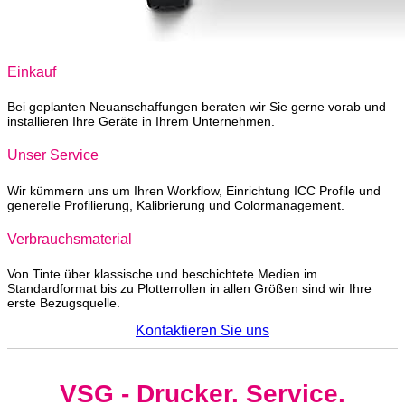
Einkauf
Bei geplanten Neuanschaffungen beraten wir Sie gerne vorab und
installieren Ihre Geräte in Ihrem Unternehmen.
Unser Service
Wir kümmern uns um Ihren Workflow, Einrichtung ICC Profile und
generelle Profilierung, Kalibrierung und Colormanagement.
Verbrauchsmaterial
Von Tinte über klassische und beschichtete Medien im
Standardformat bis zu Plotterrollen in allen Größen sind wir Ihre
erste Bezugsquelle.
Kontaktieren Sie uns
VSG - Drucker. Service.