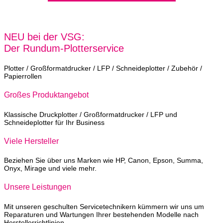
NEU bei der VSG:
Der Rundum-Plotterservice
Plotter / Großformatdrucker / LFP / Schneideplotter / Zubehör /
Papierrollen
Großes Produktangebot
Klassische Druckplotter / Großformatdrucker / LFP und
Schneideplotter für Ihr Business
Viele Hersteller
Beziehen Sie über uns Marken wie HP, Canon, Epson, Summa,
Onyx, Mirage und viele mehr.
Unsere Leistungen
Mit unseren geschulten Servicetechnikern kümmern wir uns um
Reparaturen und Wartungen Ihrer bestehenden Modelle nach
Herstellerrichtlinien.