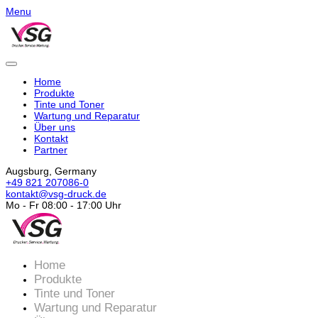
Menu
Home
Produkte
Tinte und Toner
Wartung und Reparatur
Über uns
Kontakt
Partner
Augsburg, Germany
+49 821 207086-0
kontakt@vsg-druck.de
Mo - Fr 08:00 - 17:00 Uhr
Home
Produkte
Tinte und Toner
Wartung und Reparatur