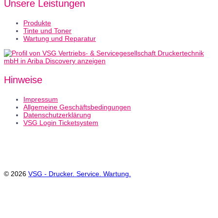
Unsere Leistungen
Produkte
Tinte und Toner
Wartung und Reparatur
Hinweise
Impressum
Allgemeine Geschäftsbedingungen
Datenschutzerklärung
VSG Login Ticketsystem
© 2026
VSG - Drucker. Service. Wartung.