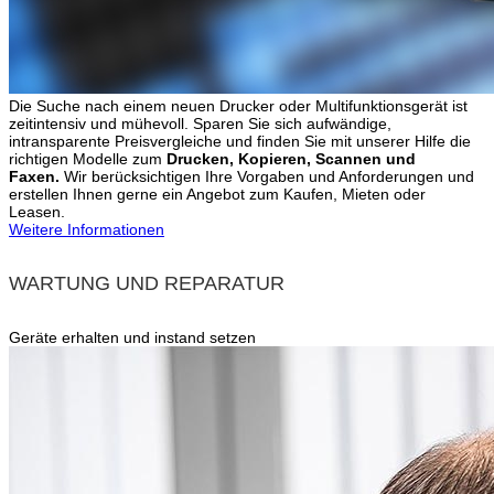
Die Suche nach einem neuen Drucker oder Multifunktionsgerät ist
zeitintensiv und mühevoll. Sparen Sie sich aufwändige,
intransparente Preisvergleiche und finden Sie mit unserer Hilfe die
richtigen Modelle zum
Drucken, Kopieren, Scannen und
Faxen.
Wir berücksichtigen Ihre Vorgaben und Anforderungen und
erstellen Ihnen gerne ein Angebot zum Kaufen, Mieten oder
Leasen.
Weitere Informationen
WARTUNG UND REPARATUR
Geräte erhalten und instand setzen