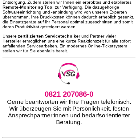
Entsorgung. Zudem stellen wir Ihnen ein erprobtes und etabliertes
Remote-Monitoring Tool
zur Verfügung. Die dazugehörige
Softwareeinrichtung und -anbindung wird von unseren Experten
übernommen. Ihre Druckkosten können dadurch erheblich gesenkt,
die Einsatzgeräte auf Ihr Personal optimal zugeschnitten und somit
deren Produktivität gesteigert werden.
Unsere
zertifizierten Servicetechniker
und Partner vieler
Hersteller ermöglichen uns eine kurze Reaktionszeit für alle sofort
anfallenden Servicearbeiten. Ein modernes Online-Ticketsystem
stellen wir für Sie ebenfalls bereit.
0821 207086-0
Gerne beantworten wir Ihre Fragen telefonisch.
Wir überzeugen Sie mit Persönlichkeit, festen
Ansprechpartner:innen und bedarfsorientierter
Beratung.