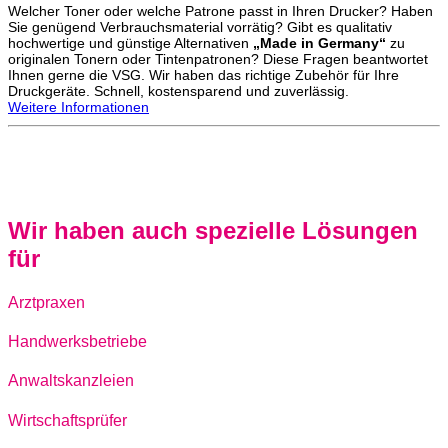
Welcher Toner oder welche Patrone passt in Ihren Drucker? Haben
Sie genügend Verbrauchsmaterial vorrätig? Gibt es qualitativ
hochwertige und günstige Alternativen
„Made in Germany“
zu
originalen Tonern oder Tintenpatronen? Diese Fragen beantwortet
Ihnen gerne die VSG. Wir haben das richtige Zubehör für Ihre
Druckgeräte. Schnell, kostensparend und zuverlässig.
Weitere Informationen
Wir haben auch spezielle Lösungen
für
Arztpraxen
Handwerksbetriebe
Anwaltskanzleien
Wirtschaftsprüfer