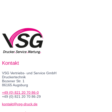
Kontakt
VSG Vertriebs- und Service GmbH
Druckertechnik
Bozener Str. 1
86165 Augsburg
+49 (0) 821 20 70 86-0
+49 (0) 821 20 70 86-29
kontakt@vsg-druck.de